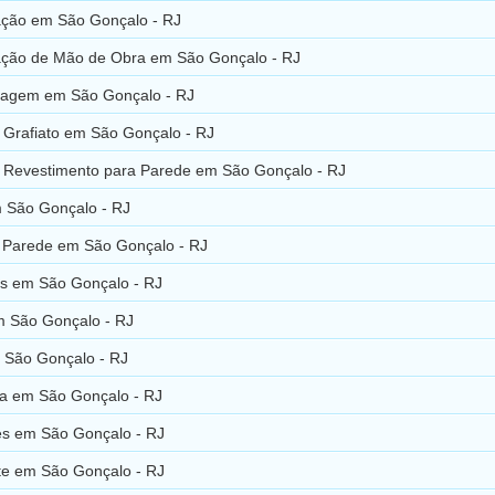
zação em São Gonçalo - RJ
zação de Mão de Obra em São Gonçalo - RJ
nagem em São Gonçalo - RJ
e Grafiato em São Gonçalo - RJ
e Revestimento para Parede em São Gonçalo - RJ
m São Gonçalo - RJ
e Parede em São Gonçalo - RJ
ias em São Gonçalo - RJ
m São Gonçalo - RJ
 São Gonçalo - RJ
ia em São Gonçalo - RJ
es em São Gonçalo - RJ
te em São Gonçalo - RJ