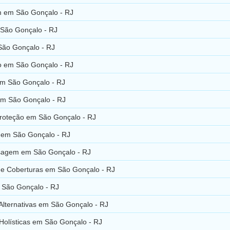
 em São Gonçalo - RJ
 São Gonçalo - RJ
São Gonçalo - RJ
o em São Gonçalo - RJ
em São Gonçalo - RJ
em São Gonçalo - RJ
Proteção em São Gonçalo - RJ
a em São Gonçalo - RJ
agem em São Gonçalo - RJ
 e Coberturas em São Gonçalo - RJ
 São Gonçalo - RJ
Alternativas em São Gonçalo - RJ
Holísticas em São Gonçalo - RJ