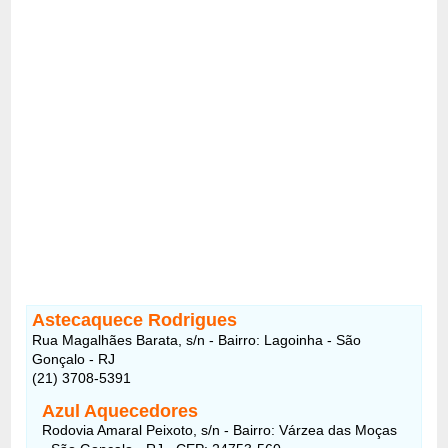
Astecaquece Rodrigues
Rua Magalhães Barata, s/n - Bairro: Lagoinha - São
Gonçalo - RJ
(21) 3708-5391
Azul Aquecedores
Rodovia Amaral Peixoto, s/n - Bairro: Várzea das Moças