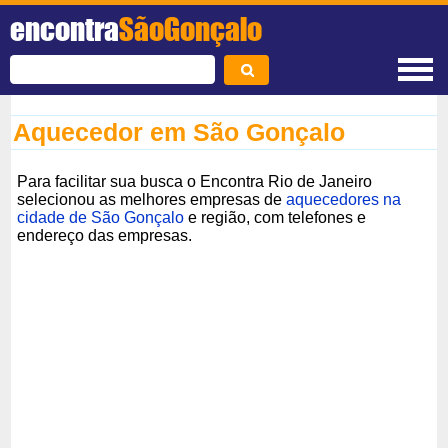
encontra
SãoGonçalo
Aquecedor em São Gonçalo
Para facilitar sua busca o Encontra Rio de Janeiro
selecionou as melhores empresas de
aquecedores na
cidade de São Gonçalo
e região, com telefones e
endereço das empresas.