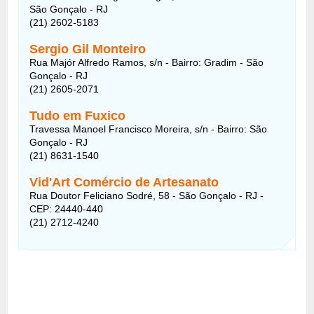
São Gonçalo - RJ
(21) 2602-5183
Sergio Gil Monteiro
Rua Majór Alfredo Ramos, s/n - Bairro: Gradim - São
Gonçalo - RJ
(21) 2605-2071
Tudo em Fuxico
Travessa Manoel Francisco Moreira, s/n - Bairro: São
Gonçalo - RJ
(21) 8631-1540
Vid'Art Comércio de Artesanato
Rua Doutor Feliciano Sodré, 58 - São Gonçalo - RJ -
CEP: 24440-440
(21) 2712-4240