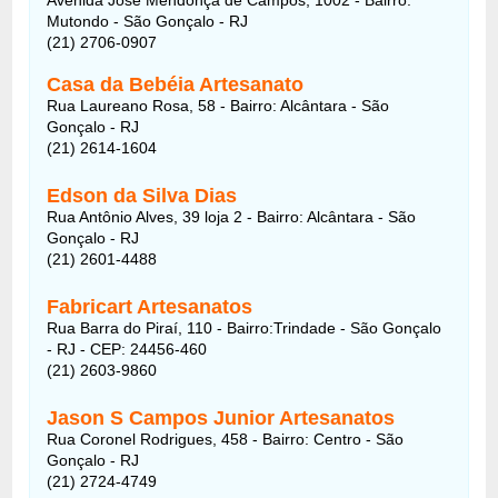
Mutondo - São Gonçalo - RJ
(21) 2706-0907
Casa da Bebéia Artesanato
Rua Laureano Rosa, 58 - Bairro: Alcântara - São
Gonçalo - RJ
(21) 2614-1604
Edson da Silva Dias
Rua Antônio Alves, 39 loja 2 - Bairro: Alcântara - São
Gonçalo - RJ
(21) 2601-4488
Fabricart Artesanatos
Rua Barra do Piraí, 110 - Bairro:Trindade - São Gonçalo
- RJ - CEP: 24456-460
(21) 2603-9860
Jason S Campos Junior Artesanatos
Rua Coronel Rodrigues, 458 - Bairro: Centro - São
Gonçalo - RJ
(21) 2724-4749