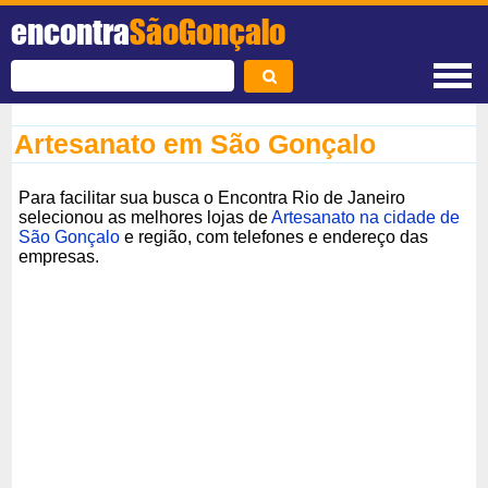
encontra
SãoGonçalo
Artesanato em São Gonçalo
Para facilitar sua busca o Encontra Rio de Janeiro
selecionou as melhores lojas de
Artesanato na cidade de
São Gonçalo
e região, com telefones e endereço das
empresas.