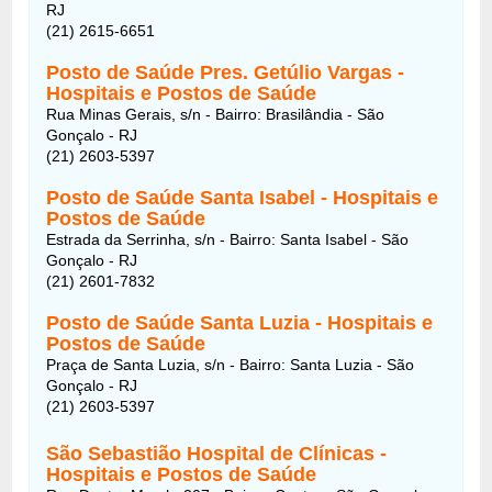
RJ
(21) 2615-6651
Posto de Saúde Pres. Getúlio Vargas -
Hospitais e Postos de Saúde
Rua Minas Gerais, s/n - Bairro: Brasilândia - São
Gonçalo - RJ
(21) 2603-5397
Posto de Saúde Santa Isabel - Hospitais e
Postos de Saúde
Estrada da Serrinha, s/n - Bairro: Santa Isabel - São
Gonçalo - RJ
(21) 2601-7832
Posto de Saúde Santa Luzia - Hospitais e
Postos de Saúde
Praça de Santa Luzia, s/n - Bairro: Santa Luzia - São
Gonçalo - RJ
(21) 2603-5397
São Sebastião Hospital de Clínicas -
Hospitais e Postos de Saúde