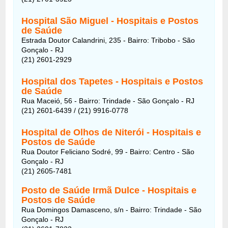
Hospital São Miguel - Hospitais e Postos
de Saúde
Estrada Doutor Calandrini, 235 - Bairro: Tribobo - São
Gonçalo - RJ
(21) 2601-2929
Hospital dos Tapetes - Hospitais e Postos
de Saúde
Rua Maceió, 56 - Bairro: Trindade - São Gonçalo - RJ
(21) 2601-6439 / (21) 9916-0778
Hospital de Olhos de Niterói - Hospitais e
Postos de Saúde
Rua Doutor Feliciano Sodré, 99 - Bairro: Centro - São
Gonçalo - RJ
(21) 2605-7481
Posto de Saúde Irmã Dulce - Hospitais e
Postos de Saúde
Rua Domingos Damasceno, s/n - Bairro: Trindade - São
Gonçalo - RJ