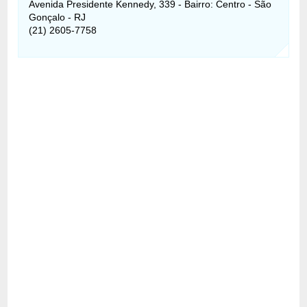
Avenida Presidente Kennedy, 339 - Bairro: Centro - São
Gonçalo - RJ
(21) 2605-7758