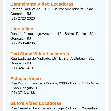
Bandeirante Vídeo Locadoras
Estrada Raul Veiga, 2126 - Bairro: Amendoeira - São
Gonçalo - RJ
(21) 2723-2020
Cine Vídeo
Rua José Lourenço Azevedo, 19 - Bairro: Rocha - São
Gonçalo - RJ
(21) 2606-8206
Dvd Show Vídeo Locadoras
Rua Ladislau de Andrade, 15 - Bairro: Alcântara - São
Gonçalo - RJ
(21) 3247-3197
Estação Vídeo
Rua Doutor Francisco Portela, 2309 - Bairro: Porto Novo
- São Gonçalo - RJ
(21) 3713-3188
Guto's Vídeo Locadoras
Rua Senador José Kairala, 26 loja 2 - Bairro: Miriambi -