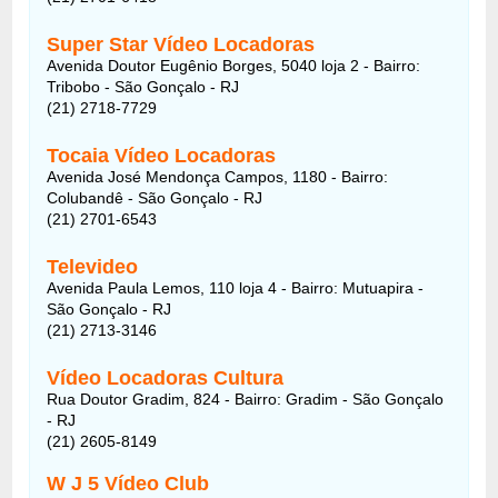
Super Star Vídeo Locadoras
Avenida Doutor Eugênio Borges, 5040 loja 2 - Bairro:
Tribobo - São Gonçalo - RJ
(21) 2718-7729
Tocaia Vídeo Locadoras
Avenida José Mendonça Campos, 1180 - Bairro:
Colubandê - São Gonçalo - RJ
(21) 2701-6543
Televideo
Avenida Paula Lemos, 110 loja 4 - Bairro: Mutuapira -
São Gonçalo - RJ
(21) 2713-3146
Vídeo Locadoras Cultura
Rua Doutor Gradim, 824 - Bairro: Gradim - São Gonçalo
- RJ
(21) 2605-8149
W J 5 Vídeo Club