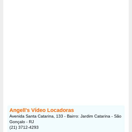
Angell's Vídeo Locadoras
Avenida Santa Catarina, 133 - Bairro: Jardim Catarina - São
Gonçalo - RJ
(21) 3712-4293