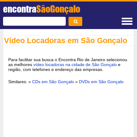
encontra
SãoGonçalo
Vídeo Locadoras em São Gonçalo
Para facilitar sua busca o Encontra Rio de Janeiro selecionou
as melhores
vídeo locadoras na cidade de São Gonçalo
e
região, com telefones e endereço das empresas.
Similares: »
CDs em São Gonçalo
»
DVDs em São Gonçalo